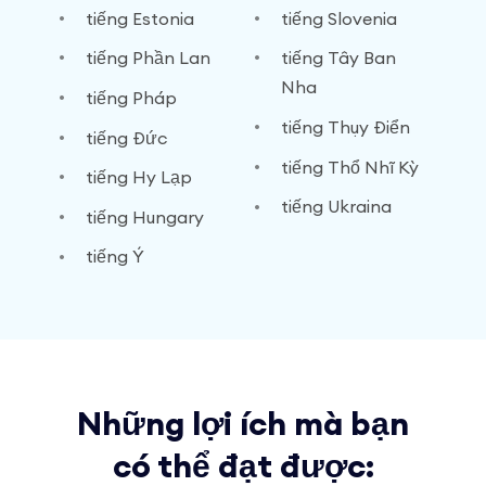
tiếng Estonia
tiếng Slovenia
tiếng Phần Lan
tiếng Tây Ban
Nha
tiếng Pháp
tiếng Thụy Điển
tiếng Đức
tiếng Thổ Nhĩ Kỳ
tiếng Hy Lạp
tiếng Ukraina
tiếng Hungary
tiếng Ý
Những lợi ích mà bạn
có thể đạt được: