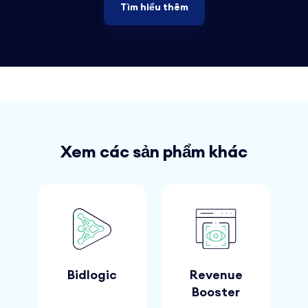
Tìm hiểu thêm
Xem các sản phẩm khác
Bidlogic
Revenue
Booster