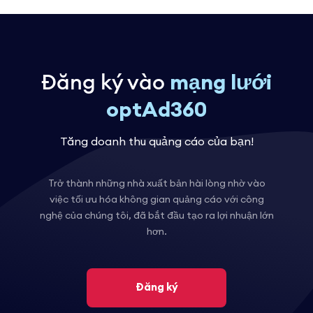
Đăng ký vào
mạng lưới
optAd360
Tăng doanh thu quảng cáo của bạn!
Trở thành những nhà xuất bản hài lòng nhờ vào
việc tối ưu hóa không gian quảng cáo với công
nghệ của chúng tôi, đã bắt đầu tạo ra lợi nhuận lớn
hơn.
Đăng ký