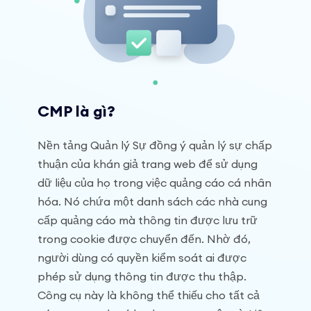
CMP là gì?
Nền tảng Quản lý Sự đồng ý quản lý sự chấp
thuận của khán giả trang web để sử dụng
dữ liệu của họ trong việc quảng cáo cá nhân
hóa. Nó chứa một danh sách các nhà cung
cấp quảng cáo mà thông tin được lưu trữ
trong cookie được chuyển đến. Nhờ đó,
người dùng có quyền kiểm soát ai được
phép sử dụng thông tin được thu thập.
Công cụ này là không thể thiếu cho tất cả